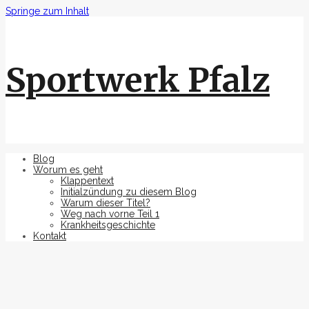
Springe zum Inhalt
Sportwerk Pfalz
Blog
Worum es geht
Klappentext
Initialzündung zu diesem Blog
Warum dieser Titel?
Weg nach vorne Teil 1
Krankheitsgeschichte
Kontakt