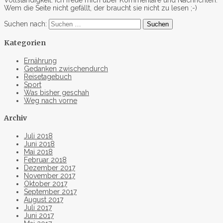
Wem die Seite nicht gefällt, der braucht sie nicht zu lesen ;-)
Suchen nach:
Kategorien
Ernährung
Gedanken zwischendurch
Reisetagebuch
Sport
Was bisher geschah
Weg nach vorne
Archiv
Juli 2018
Juni 2018
Mai 2018
Februar 2018
Dezember 2017
November 2017
Oktober 2017
September 2017
August 2017
Juli 2017
Juni 2017