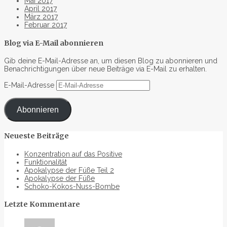
Mai 2017
April 2017
März 2017
Februar 2017
Blog via E-Mail abonnieren
Gib deine E-Mail-Adresse an, um diesen Blog zu abonnieren und
Benachrichtigungen über neue Beiträge via E-Mail zu erhalten.
E-Mail-Adresse
Abonnieren
Neueste Beiträge
Konzentration auf das Positive
Funktionalität
Apokalypse der Füße Teil 2
Apokalypse der Füße
Schoko-Kokos-Nuss-Bombe
Letzte Kommentare