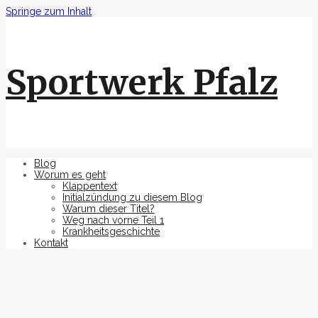
Springe zum Inhalt
Sportwerk Pfalz
Blog
Worum es geht
Klappentext
Initialzündung zu diesem Blog
Warum dieser Titel?
Weg nach vorne Teil 1
Krankheitsgeschichte
Kontakt