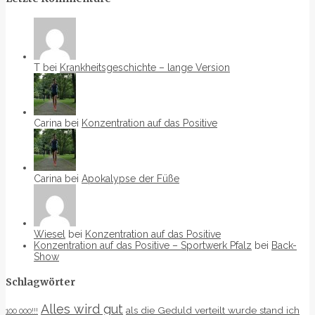
T bei
Krankheitsgeschichte – lange Version
Carina bei
Konzentration auf das Positive
Carina bei
Apokalypse der Füße
Wiesel
bei
Konzentration auf das Positive
Konzentration auf das Positive – Sportwerk Pfalz
bei
Back-
Show
Schlagwörter
Alles wird gut
als die Geduld verteilt wurde stand ich
100 000!!!