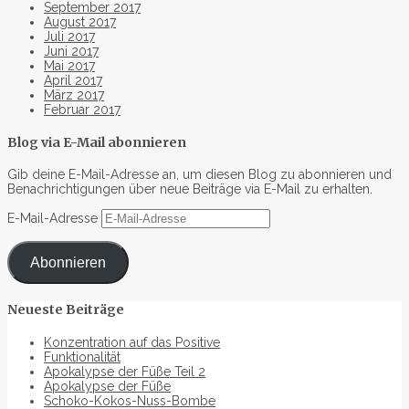
September 2017
August 2017
Juli 2017
Juni 2017
Mai 2017
April 2017
März 2017
Februar 2017
Blog via E-Mail abonnieren
Gib deine E-Mail-Adresse an, um diesen Blog zu abonnieren und
Benachrichtigungen über neue Beiträge via E-Mail zu erhalten.
E-Mail-Adresse
Abonnieren
Neueste Beiträge
Konzentration auf das Positive
Funktionalität
Apokalypse der Füße Teil 2
Apokalypse der Füße
Schoko-Kokos-Nuss-Bombe