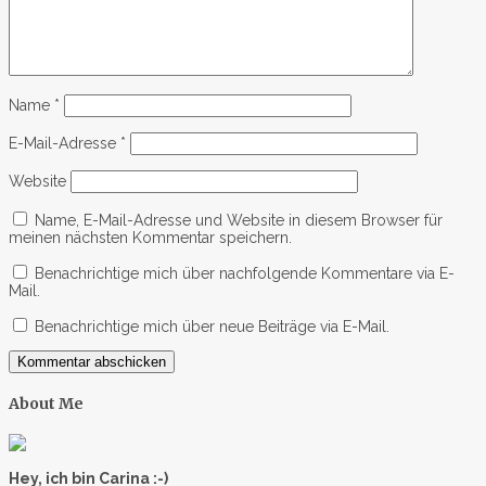
Name
*
E-Mail-Adresse
*
Website
Name, E-Mail-Adresse und Website in diesem Browser für
meinen nächsten Kommentar speichern.
Benachrichtige mich über nachfolgende Kommentare via E-
Mail.
Benachrichtige mich über neue Beiträge via E-Mail.
About Me
Hey, ich bin Carina :-)