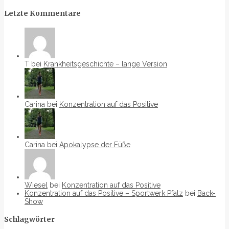
Letzte Kommentare
T bei
Krankheitsgeschichte – lange Version
Carina bei
Konzentration auf das Positive
Carina bei
Apokalypse der Füße
Wiesel
bei
Konzentration auf das Positive
Konzentration auf das Positive – Sportwerk Pfalz
bei
Back-
Show
Schlagwörter