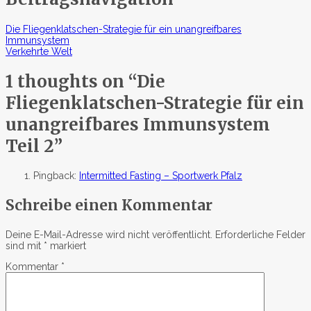
Die Fliegenklatschen-Strategie für ein unangreifbares
Immunsystem
Verkehrte Welt
1 thoughts on “
Die
Fliegenklatschen-Strategie für ein
unangreifbares Immunsystem
Teil 2
”
Pingback:
Intermitted Fasting – Sportwerk Pfalz
Schreibe einen Kommentar
Deine E-Mail-Adresse wird nicht veröffentlicht.
Erforderliche Felder
sind mit
*
markiert
Kommentar
*