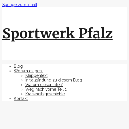
Springe zum Inhalt
Sportwerk Pfalz
Blog
Worum es geht
Klappentext
Initialzündung zu diesem Blog
Warum dieser Titel?
Weg nach vorne Teil 1
Krankheitsgeschichte
Kontakt