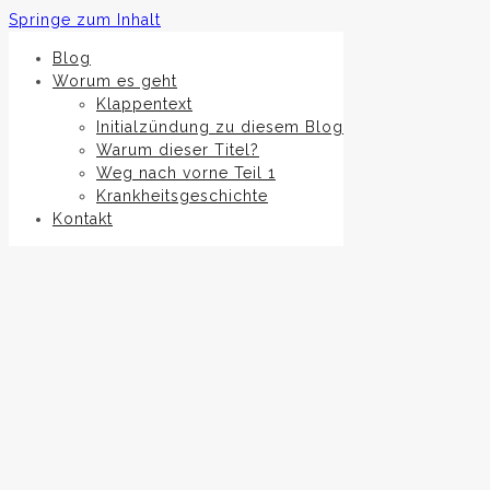
Springe zum Inhalt
Blog
Worum es geht
Klappentext
Initialzündung zu diesem Blog
Warum dieser Titel?
Weg nach vorne Teil 1
Krankheitsgeschichte
Kontakt