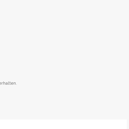
rhalten.