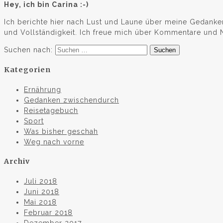
Hey, ich bin Carina :-)
Ich berichte hier nach Lust und Laune über meine Gedanke
und Vollständigkeit. Ich freue mich über Kommentare und Nac
Suchen nach:
Kategorien
Ernährung
Gedanken zwischendurch
Reisetagebuch
Sport
Was bisher geschah
Weg nach vorne
Archiv
Juli 2018
Juni 2018
Mai 2018
Februar 2018
Dezember 2017