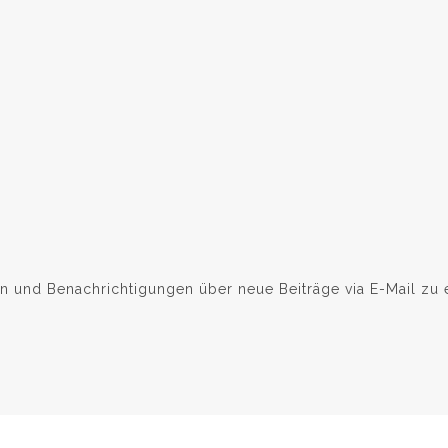
 und Benachrichtigungen über neue Beiträge via E-Mail zu e