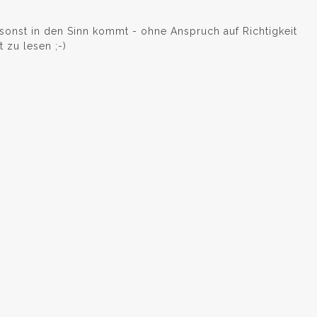
onst in den Sinn kommt - ohne Anspruch auf Richtigkeit
 zu lesen ;-)