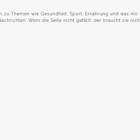
n zu Themen wie Gesundheit, Sport, Ernährung und was mir s
hrichten. Wem die Seite nicht gefällt, der braucht sie nicht